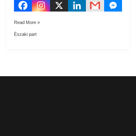
Read More »
Északi part