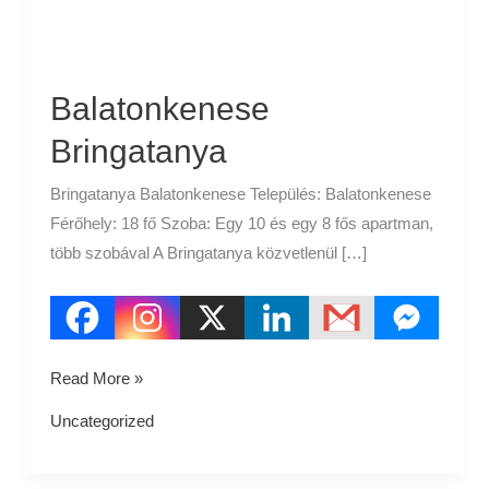
Balatonkenese
Bringatanya
Bringatanya Balatonkenese Település: Balatonkenese
Férőhely: 18 fő Szoba: Egy 10 és egy 8 fős apartman,
több szobával A Bringatanya közvetlenül […]
Read More »
Uncategorized