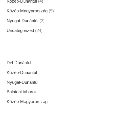
Közép-Dunántúl
(4)
Közép-Magyarország
(9)
Nyugat-Dunántúl
(3)
Uncategorized
(24)
Dél-Dunántúl
Közép-Dunántúl
Nyugat-Dunántúl
Balatoni táborok
Közép-Magyarország