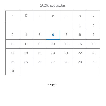
2026. augusztus
h
K
s
c
p
s
v
1
2
3
4
5
6
7
8
9
10
11
12
13
14
15
16
17
18
19
20
21
22
23
24
25
26
27
28
29
30
31
« ápr