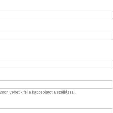
on vehetik fel a kapcsolatot a szállással.