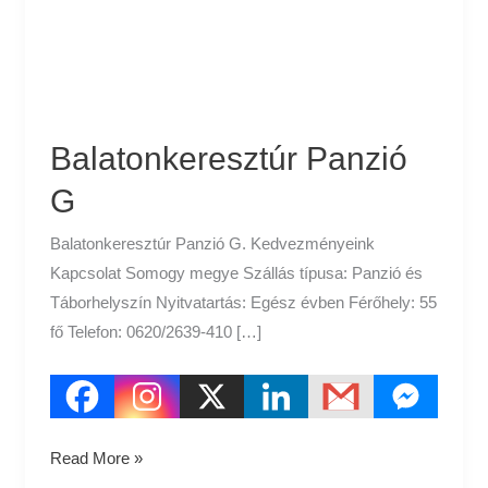
Balatonkeresztúr Panzió
G
Balatonkeresztúr Panzió G. Kedvezményeink
Kapcsolat Somogy megye Szállás típusa: Panzió és
Táborhelyszín Nyitvatartás: Egész évben Férőhely: 55
fő Telefon: 0620/2639-410 […]
Read More »