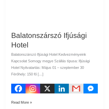
Balatonszárszó Ifjúsági
Hotel
Balatonszárszó Ifjúsági Hotel Kedvezményeink
Kapcsolat Somogy megye Szállás típusa: Ifjúsági
Hotel Nyitvatartás: Május 01 – szeptember 30
Férőhely: 150 fő […]
Read More »