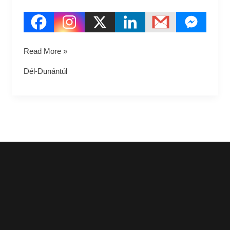
Read More »
Dél-Dunántúl