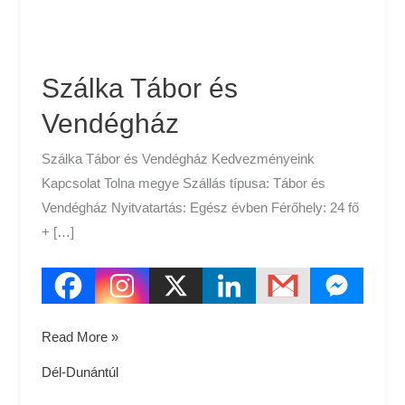
Szálka Tábor és
Vendégház
Szálka Tábor és Vendégház Kedvezményeink
Kapcsolat Tolna megye Szállás típusa: Tábor és
Vendégház Nyitvatartás: Egész évben Férőhely: 24 fő
+ […]
Read More »
Dél-Dunántúl