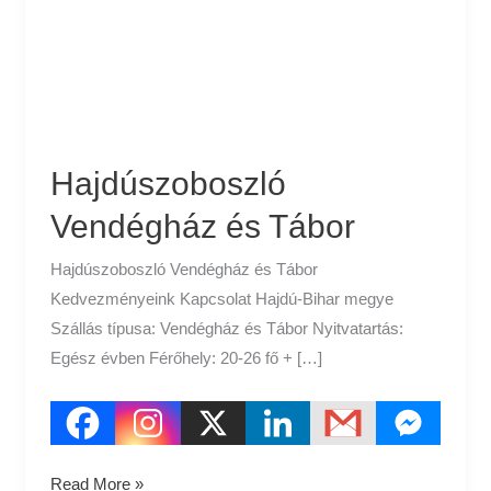
Hajdúszoboszló
Vendégház és Tábor
Hajdúszoboszló Vendégház és Tábor
Kedvezményeink Kapcsolat Hajdú-Bihar megye
Szállás típusa: Vendégház és Tábor Nyitvatartás:
Egész évben Férőhely: 20-26 fő + […]
Read More »