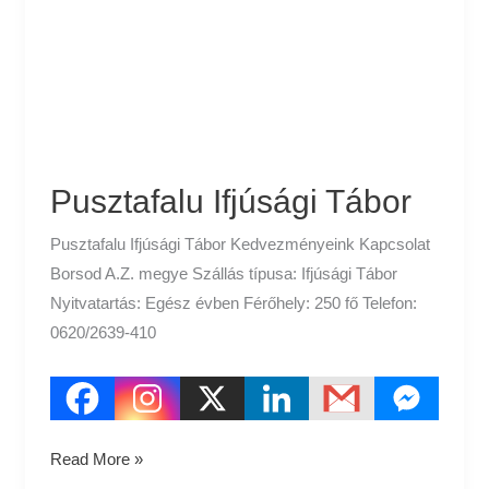
Pusztafalu Ifjúsági Tábor
Pusztafalu Ifjúsági Tábor Kedvezményeink Kapcsolat
Borsod A.Z. megye Szállás típusa: Ifjúsági Tábor
Nyitvatartás: Egész évben Férőhely: 250 fő Telefon:
0620/2639-410
Read More »