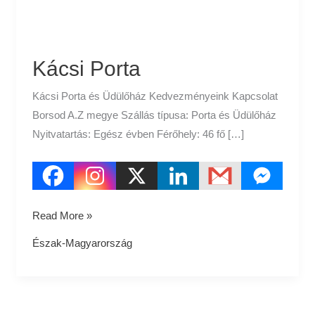
Kácsi Porta
Kácsi Porta és Üdülőház Kedvezményeink Kapcsolat
Borsod A.Z megye Szállás típusa: Porta és Üdülőház
Nyitvatartás: Egész évben Férőhely: 46 fő […]
Read More »
Észak-Magyarország