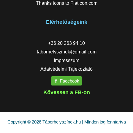
Thanks icons to
Flaticon.com
Elérhetőségeink
+36 20 263 94 10
taborhelyszinek@gmail.com
Impresszum
Adatvédelmi Tájékoztató
Facebook
Kövessen a FB-on
Copyright © 2026 Táborhelyszínek.hu | Minden jog fenntartva