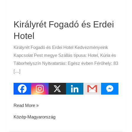
Királyrét Fogadó és Erdei
Hotel
Királyrét Fogadó és Erdei Hotel Kedvezményeink
Kapcsolat Pest megye Szállás típusa: Hotel, Kúria és
Táborhelyszín Nyitvatartás: Egész évben Férőhely: 83
[…]
Read More »
Közép-Magyarország