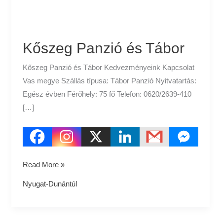
Kőszeg Panzió és Tábor
Kőszeg Panzió és Tábor Kedvezményeink Kapcsolat
Vas megye Szállás típusa: Tábor Panzió Nyitvatartás:
Egész évben Férőhely: 75 fő Telefon: 0620/2639-410
[…]
Read More »
Nyugat-Dunántúl