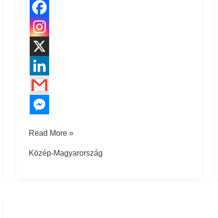
Read More »
Közép-Magyarország