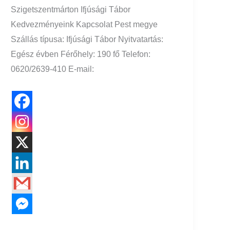
Szigetszentmárton Ifjúsági Tábor
Kedvezményeink Kapcsolat Pest megye
Szállás típusa: Ifjúsági Tábor Nyitvatartás:
Egész évben Férőhely: 190 fő Telefon:
0620/2639-410 E-mail: