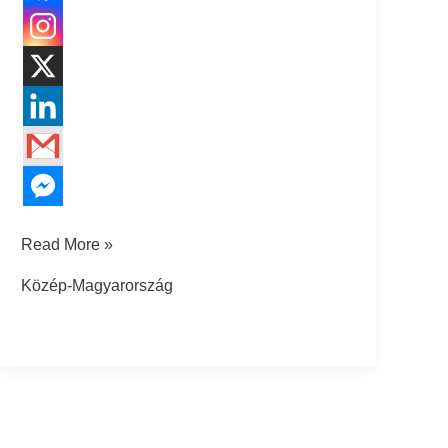
Read More »
Közép-Magyarország