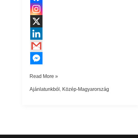
Read More »
Ajánlatunkból
,
Közép-Magyarország