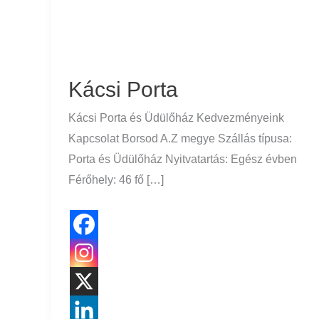
Kácsi Porta
Kácsi Porta és Üdülőház Kedvezményeink
Kapcsolat Borsod A.Z megye Szállás típusa:
Porta és Üdülőház Nyitvatartás: Egész évben
Férőhely: 46 fő […]