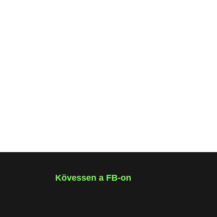
Kövessen a FB-on