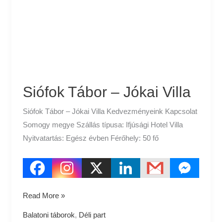
Jókai
Villa
Siófok Tábor – Jókai Villa
Siófok Tábor – Jókai Villa Kedvezményeink Kapcsolat
Somogy megye Szállás típusa: Ifjúsági Hotel Villa
Nyitvatartás: Egész évben Férőhely: 50 fő
Read More »
Balatoni táborok
,
Déli part