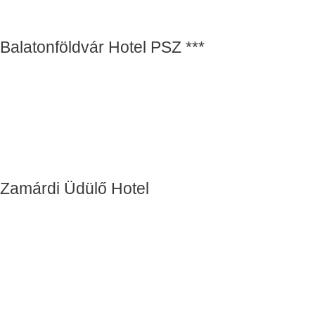
Balatonföldvár Hotel PSZ ***
Zamárdi Üdülő Hotel