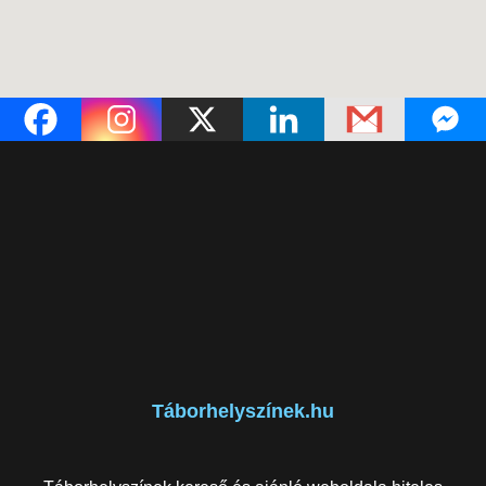
Táborhelyszínek.hu