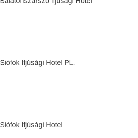
Balatonszárszó Ifjúsági Hotel
Siófok Ifjúsági Hotel PL.
Siófok Ifjúsági Hotel