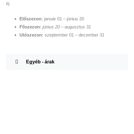
éj
Előszezon:
január 01 – június 20
Főszezon:
június 20 – augusztus 31
Utószezon:
szeptember 01 – december 31
Egyéb - árak