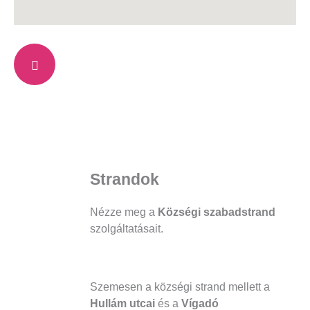
Strandok
Nézze meg a
Községi szabadstrand
szolgáltatásait.
Szemesen a községi strand mellett a
Hullám utcai
és a
Vígadó