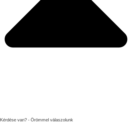
Kérdése van? - Örömmel válaszolunk