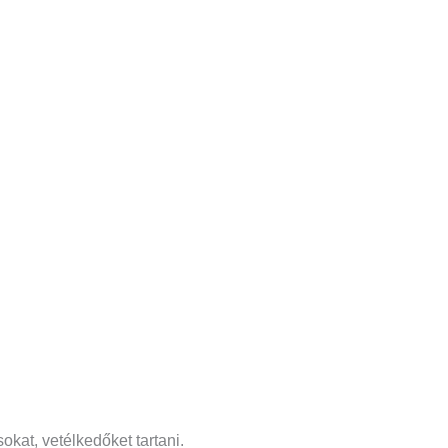
sokat, vetélkedőket tartani.