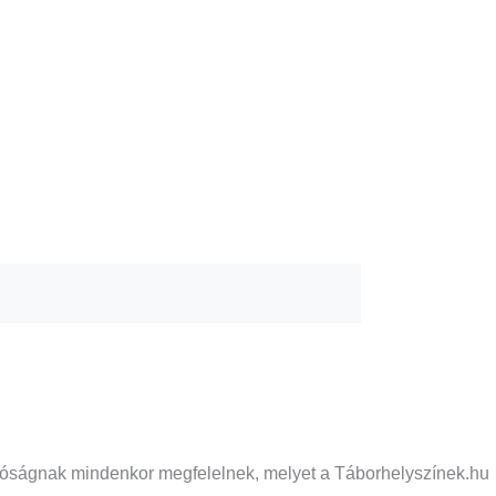
 valóságnak mindenkor megfelelnek, melyet a Táborhelyszínek.hu