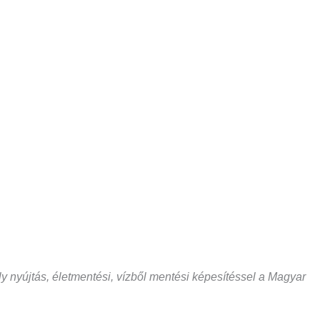
 nyújtás, életmentési, vízből mentési képesítéssel a Magyar