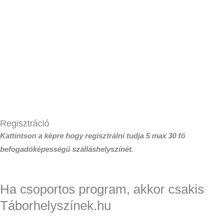
Regisztráció
Kattintson a képre hogy regisztrálni tudja 5 max 30 fő
befogadóképességű szálláshelyszínét.
Ha csoportos program, akkor csakis
Táborhelyszínek.hu