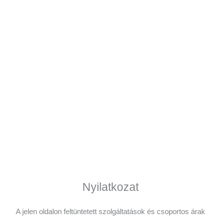
Nyilatkozat
A jelen oldalon feltüntetett szolgáltatások és csoportos árak