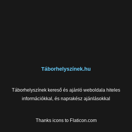
Táborhelyszínek.hu
Táborhelyszínek kereső és ajánló weboldala hiteles
információkkal, és naprakész ajánlásokkal
Thanks icons to
Flaticon.com