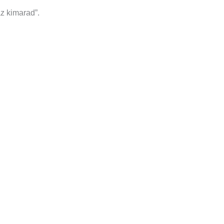
z kimarad”.