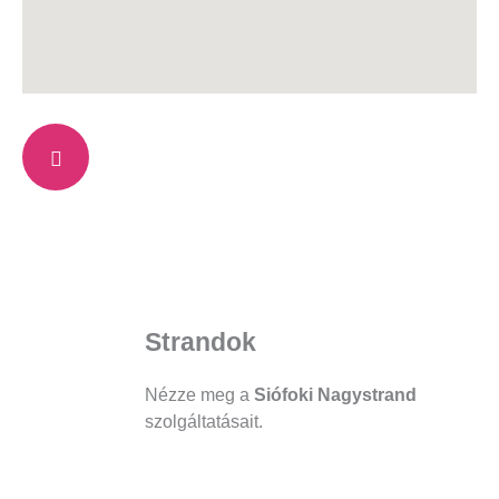
Strandok
Nézze meg a
Siófoki Nagystrand
szolgáltatásait.