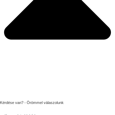
Kérdése van? - Örömmel válaszolunk