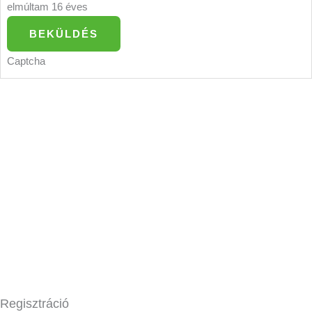
elmúltam 16 éves
BEKÜLDÉS
Captcha
Regisztráció