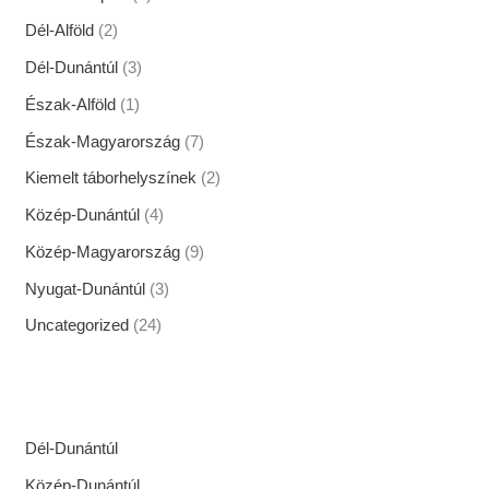
Dél-Alföld
(2)
Dél-Dunántúl
(3)
Észak-Alföld
(1)
Észak-Magyarország
(7)
Kiemelt táborhelyszínek
(2)
Közép-Dunántúl
(4)
Közép-Magyarország
(9)
Nyugat-Dunántúl
(3)
Uncategorized
(24)
Dél-Dunántúl
Közép-Dunántúl