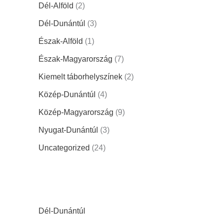
Dél-Alföld
(2)
Dél-Dunántúl
(3)
Észak-Alföld
(1)
Észak-Magyarország
(7)
Kiemelt táborhelyszínek
(2)
Közép-Dunántúl
(4)
Közép-Magyarország
(9)
Nyugat-Dunántúl
(3)
Uncategorized
(24)
Dél-Dunántúl