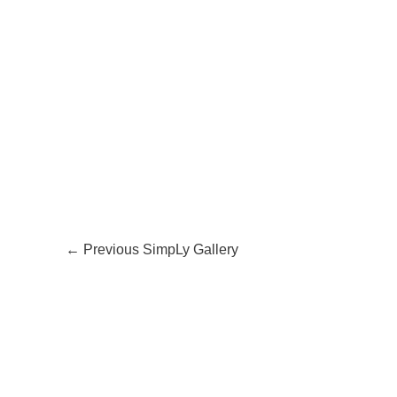
←
Previous SimpLy Gallery