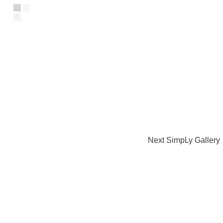
Next SimpLy Gallery