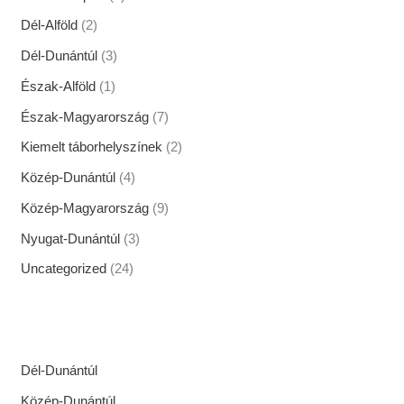
Dél-Alföld
(2)
Dél-Dunántúl
(3)
Észak-Alföld
(1)
Észak-Magyarország
(7)
Kiemelt táborhelyszínek
(2)
Közép-Dunántúl
(4)
Közép-Magyarország
(9)
Nyugat-Dunántúl
(3)
Uncategorized
(24)
Dél-Dunántúl
Közép-Dunántúl