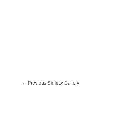
←
Previous SimpLy Gallery