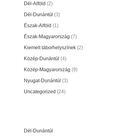
Dél-Alföld
(2)
Dél-Dunántúl
(3)
Észak-Alföld
(1)
Észak-Magyarország
(7)
Kiemelt táborhelyszínek
(2)
Közép-Dunántúl
(4)
Közép-Magyarország
(9)
Nyugat-Dunántúl
(3)
Uncategorized
(24)
Dél-Dunántúl