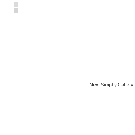
Next SimpLy Gallery