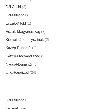
Dél-Alföld
(2)
Dél-Dunántúl
(3)
Észak-Alföld
(1)
Észak-Magyarország
(7)
Kiemelt táborhelyszínek
(2)
Közép-Dunántúl
(4)
Közép-Magyarország
(9)
Nyugat-Dunántúl
(3)
Uncategorized
(24)
Dél-Dunántúl
Közép-Dunántúl